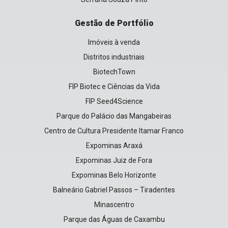
Gestão de Portfólio
Imóveis à venda
Distritos industriais
BiotechTown
FIP Biotec e Ciências da Vida
FIP Seed4Science
Parque do Palácio das Mangabeiras
Centro de Cultura Presidente Itamar Franco
Expominas Araxá
Expominas Juiz de Fora
Expominas Belo Horizonte
Balneário Gabriel Passos – Tiradentes
Minascentro
Parque das Águas de Caxambu