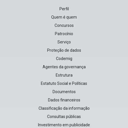
Perfil
Quem é quem
Concursos
Patrocínio
Serviço
Proteção de dados
Codemig
Agentes da governança
Estrutura
Estatuto Social e Políticas
Documentos
Dados financeiros
Classificação da informação
Consultas públicas
Investimento em publicidade