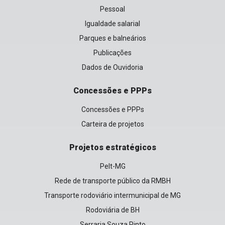
Pessoal
Igualdade salarial
Parques e balneários
Publicações
Dados de Ouvidoria
Concessões e PPPs
Concessões e PPPs
Carteira de projetos
Projetos estratégicos
Pelt-MG
Rede de transporte público da RMBH
Transporte rodoviário intermunicipal de MG
Rodoviária de BH
Serraria Souza Pinto