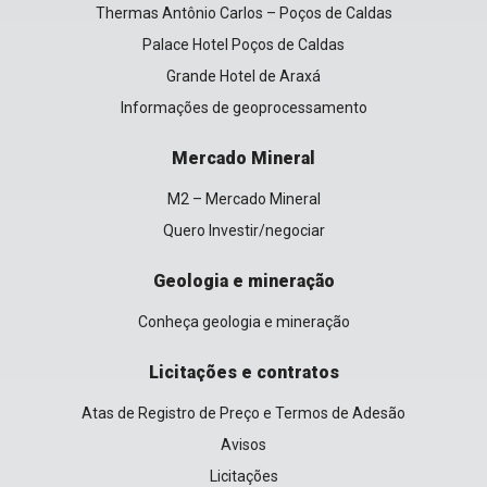
Thermas Antônio Carlos – Poços de Caldas
Palace Hotel Poços de Caldas
Grande Hotel de Araxá
Informações de geoprocessamento
Mercado Mineral
M2 – Mercado Mineral
Quero Investir/negociar
Geologia e mineração
Conheça geologia e mineração
Licitações e contratos
Atas de Registro de Preço e Termos de Adesão
Avisos
Licitações