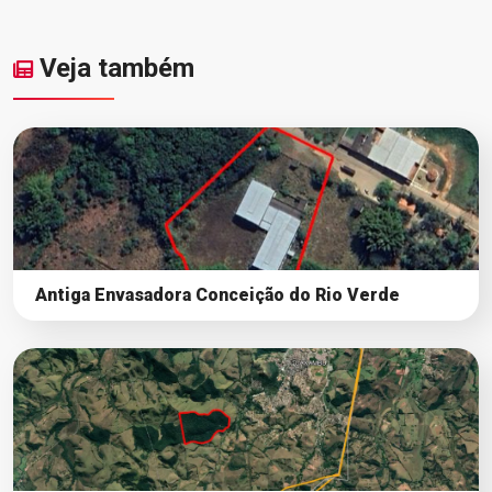
Veja também
Antiga Envasadora Conceição do Rio Verde