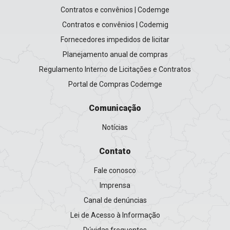
Contratos e convênios | Codemge
Contratos e convênios | Codemig
Fornecedores impedidos de licitar
Planejamento anual de compras
Regulamento Interno de Licitações e Contratos
Portal de Compras Codemge
Comunicação
Notícias
Contato
Fale conosco
Imprensa
Canal de denúncias
Lei de Acesso à Informação